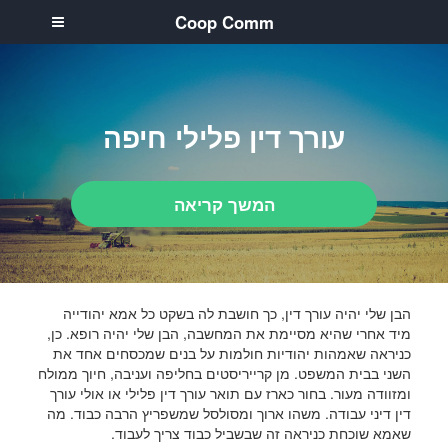
Coop Comm
עורך דין פלילי חיפה
המשך קריאה
הבן שלי יהיה עורך דין, כך חושבת לה בשקט כל אמא יהודייה
מיד אחרי שהיא מסיימת את המחשבה, הבן שלי יהיה רופא. כן,
כניראה שאמהות יהודיות חולמות על בנים שמכסחים אחד את
השני בבית המשפט. מן קרייריסטים בחליפה ועניבה, חיוך ממולח
ומזוודה מעור. בחור כארז עם תואר עורך דין פלילי או אולי עורך
דין דיני עבודה. משהו ארוך ומסולסל שמשפריץ הרבה כבוד. מה
שאמא שוכחת כניראה זה שבשביל כבוד צריך לעבוד.